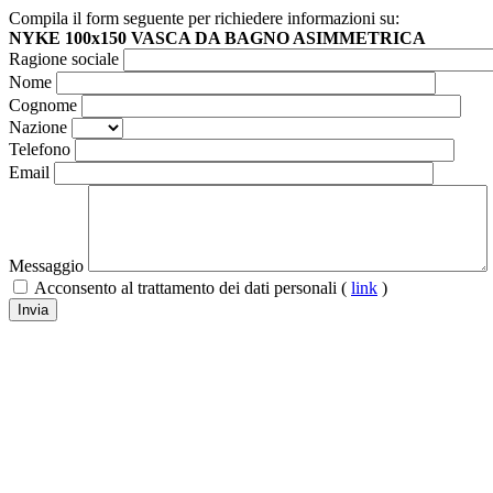
Compila il form seguente per richiedere informazioni su:
NYKE 100x150 VASCA DA BAGNO ASIMMETRICA
Ragione sociale
Nome
Cognome
Nazione
Telefono
Email
Messaggio
Acconsento al trattamento dei dati personali (
link
)
Invia