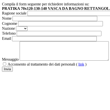
Compila il form seguente per richiedere informazioni su:
PRATIKA 70x120-130-140 VASCA DA BAGNO RETTANGO
Ragione sociale
Nome
Cognome
Nazione
Telefono
Email
Messaggio
Acconsento al trattamento dei dati personali (
link
)
Invia