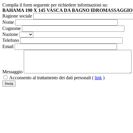
Compila il form seguente per richiedere informazioni su:
BAHAMA 190 X 145 VASCA DA BAGNO IDROMASSAGGIO
Ragione sociale
Nome
Cognome
Nazione
Telefono
Email
Messaggio
Acconsento al trattamento dei dati personali (
link
)
Invia