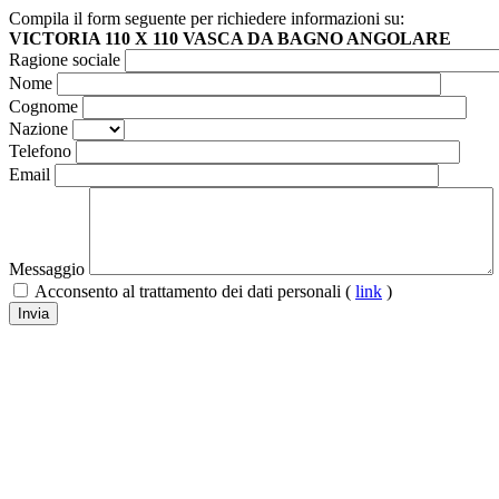
Compila il form seguente per richiedere informazioni su:
VICTORIA 110 X 110 VASCA DA BAGNO ANGOLARE
Ragione sociale
Nome
Cognome
Nazione
Telefono
Email
Messaggio
Acconsento al trattamento dei dati personali (
link
)
Invia