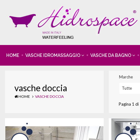
HOME
VASCHE IDROMASSAGGIO
VASCHE DA BAGNO
Marche
vasche doccia
Tutte
HOME
VASCHE DOCCIA
Pagina 1 di