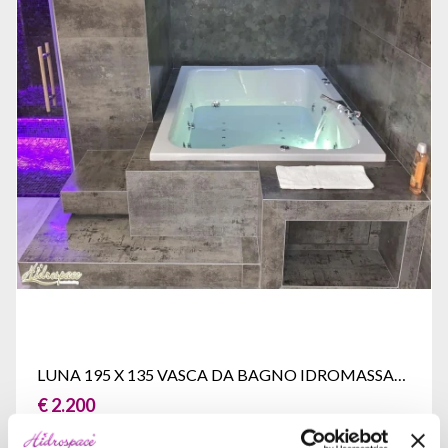
LUNA 195 X 135 VASCA DA BAGNO IDROMASSAGGIO
€ 2.200