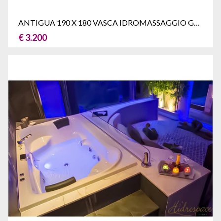
ANTIGUA 190 X 180 VASCA IDROMASSAGGIO GRANDE
€ 3.200