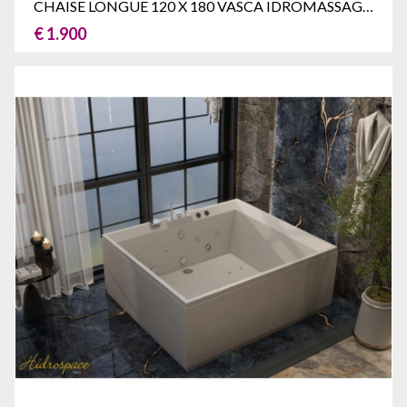
CHAISE LONGUE 120 X 180 VASCA IDROMASSAGGIO RETTANGOLARE
€ 1.900