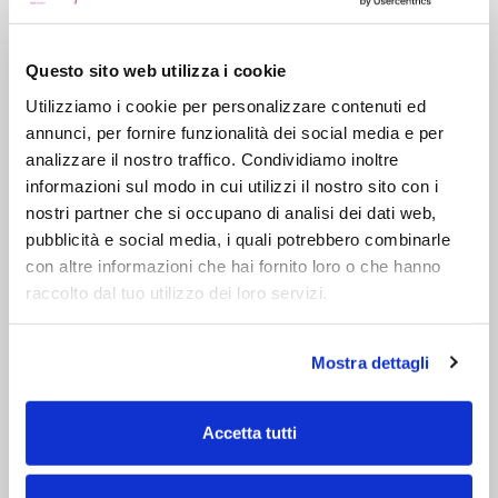
Questo sito web utilizza i cookie
Utilizziamo i cookie per personalizzare contenuti ed
annunci, per fornire funzionalità dei social media e per
analizzare il nostro traffico. Condividiamo inoltre
informazioni sul modo in cui utilizzi il nostro sito con i
nostri partner che si occupano di analisi dei dati web,
pubblicità e social media, i quali potrebbero combinarle
con altre informazioni che hai fornito loro o che hanno
raccolto dal tuo utilizzo dei loro servizi.
Mostra dettagli
Accetta tutti
QUEEN 160X160 VASCA IDROMASSAGGIO
€ 2.200