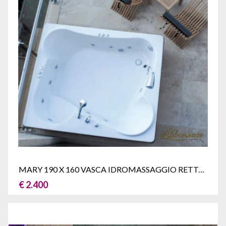
MARY 190 X 160 VASCA IDROMASSAGGIO RETTANGOLARE
€ 2.400