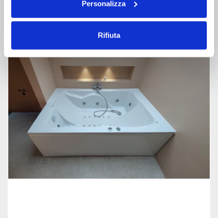
Personalizza
Rifiuta