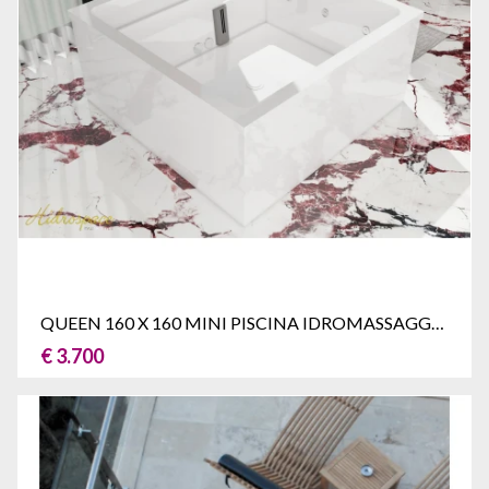
QUEEN 160 X 160 MINI PISCINA IDROMASSAGGIO
€ 3.700