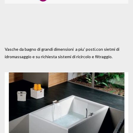
Vasche da bagno di grandi dimensioni a piu' posti.con sietmi di
idromassaggio e su richiesta sistemi di ricircolo e filtraggio.