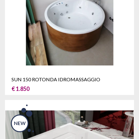
SUN 150 ROTONDA IDROMASSAGGIO
€ 1.850