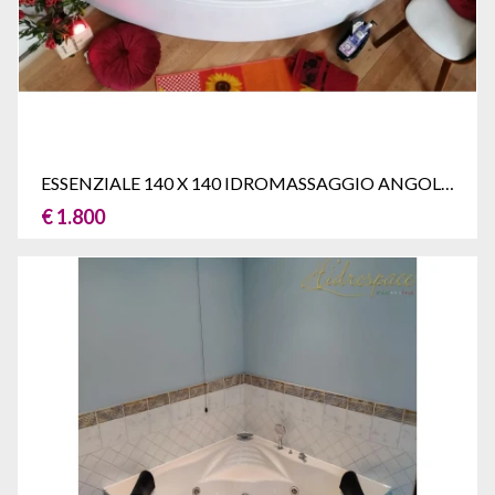
ESSENZIALE 140 X 140 IDROMASSAGGIO ANGOLARE
€ 1.800