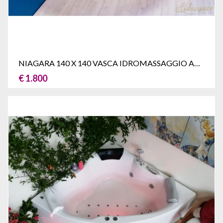
NIAGARA 140 X 140 VASCA IDROMASSAGGIO ANGOLARE
€ 1.800