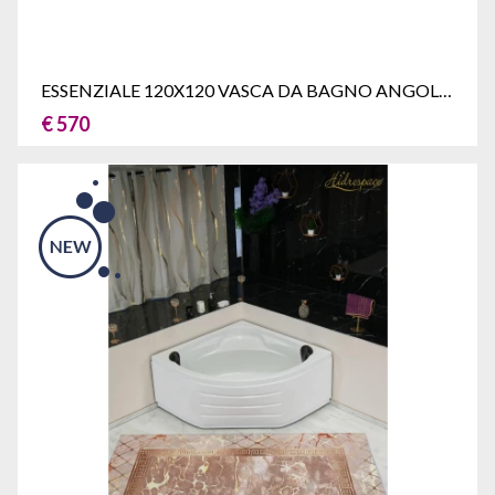
ESSENZIALE 120X120 VASCA DA BAGNO ANGOLARE
€ 570