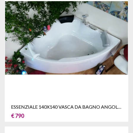
ESSENZIALE 140X140 VASCA DA BAGNO ANGOLARE
€ 790