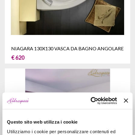
NIAGARA 130X130 VASCA DA BAGNO ANGOLARE
€ 620
Questo sito web utilizza i cookie
Utilizziamo i cookie per personalizzare contenuti ed