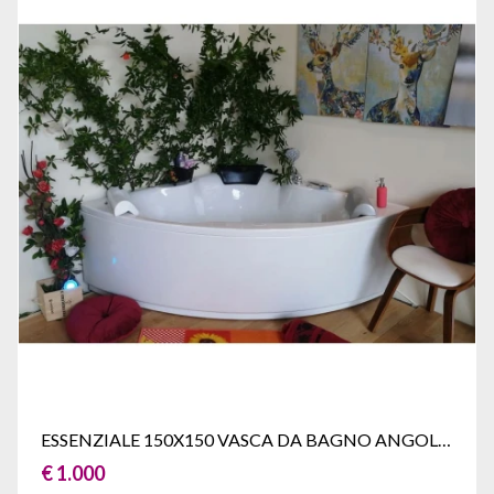
ESSENZIALE 150X150 VASCA DA BAGNO ANGOLARE
€ 1.000