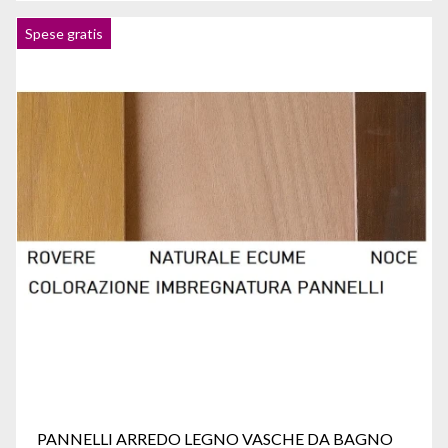
Spese gratis
PANNELLI ARREDO LEGNO VASCHE DA BAGNO