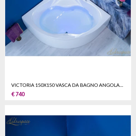
VICTORIA 150X150 VASCA DA BAGNO ANGOLARE
€ 740