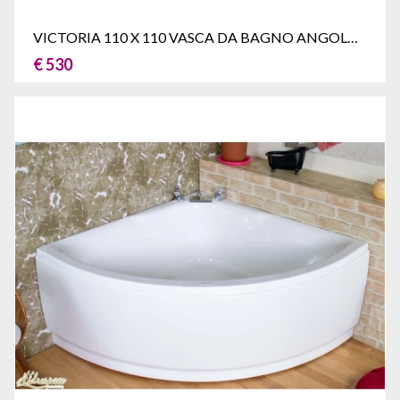
VICTORIA 110 X 110 VASCA DA BAGNO ANGOLARE
€ 530