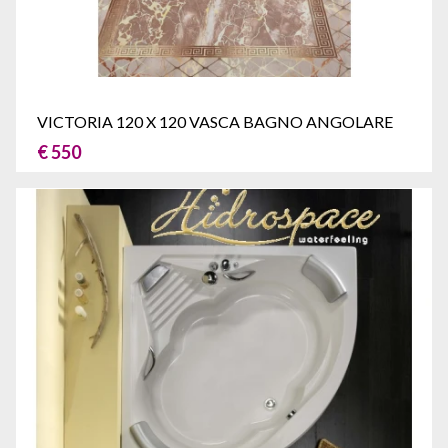
VICTORIA 120 X 120 VASCA BAGNO ANGOLARE
€ 550