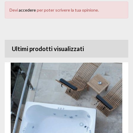
Devi
accedere
per poter scrivere la tua opinione.
Ultimi prodotti visualizzati