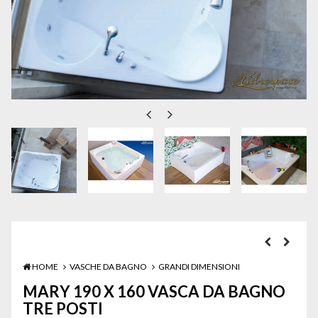
HOME
VASCHE DA BAGNO
GRANDI DIMENSIONI
MARY 190 X 160 VASCA DA BAGNO
TRE POSTI