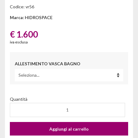
Codice:
vr56
Marca:
HIDROSPACE
€ 1.600
iva esclusa
ALLESTIMENTO VASCA BAGNO
Quantità
Aggiungi al carrello