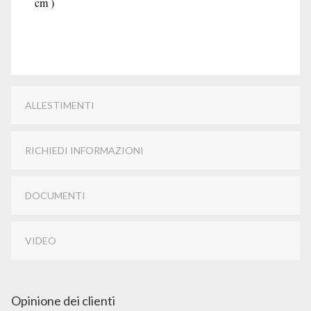
cm )
ALLESTIMENTI
RICHIEDI INFORMAZIONI
DOCUMENTI
VIDEO
Opinione dei clienti