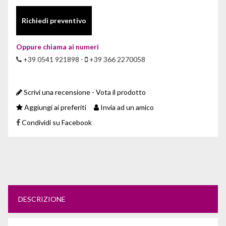
Richiedi preventivo
Oppure chiama ai numeri
+39 0541 921898 -
+39 366 2270058
Scrivi una recensione - Vota il prodotto
Aggiungi ai preferiti
Invia ad un amico
Condividi su Facebook
DESCRIZIONE