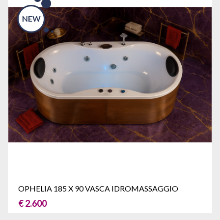
OPHELIA 185 X 90 VASCA IDROMASSAGGIO
€ 2.600