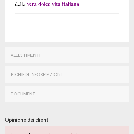
vera dolce vita italiana
della
.
ALLESTIMENTI
RICHIEDI INFORMAZIONI
DOCUMENTI
Opinione dei clienti