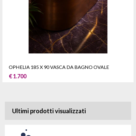
OPHELIA 185 X 90 VASCA DA BAGNO OVALE
€ 1.700
Ultimi prodotti visualizzati