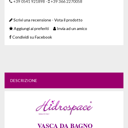
+39 0541 921898 -
+39 366 2270058
Scrivi una recensione - Vota il prodotto
Aggiungi ai preferiti
Invia ad un amico
Condividi su Facebook
DESCRIZIONE
VASCA DA BAGNO