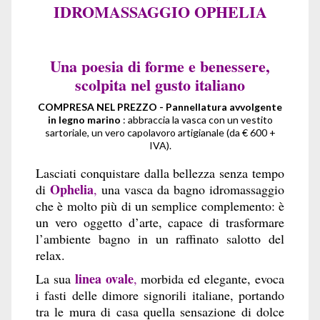
IDROMASSAGGIO OPHELIA
Una poesia di forme e benessere,
scolpita nel gusto italiano
COMPRESA NEL PREZZO - Pannellatura avvolgente
in legno marino
: abbraccia la vasca con un vestito
sartoriale, un vero capolavoro artigianale (da € 600 +
IVA).
Lasciati conquistare dalla bellezza senza tempo
Ophelia
di
,
una vasca da bagno idromassaggio
che è molto più di un semplice complemento: è
un vero oggetto d’arte, capace di trasformare
l’ambiente bagno in un raffinato salotto del
relax.
linea ovale
La sua
,
morbida ed elegante, evoca
i fasti delle dimore signorili italiane, portando
tra le mura di casa quella sensazione di dolce