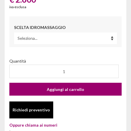
iva esclusa
SCELTA IDROMASSAGGIO
Quantità
Aggiungi al carrello
Richiedi preventivo
Oppure chiama ai numeri