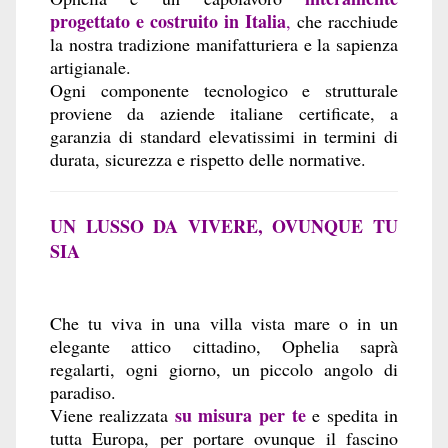
progettato e costruito in Italia
,
che racchiude
la nostra tradizione manifatturiera e la sapienza
artigianale.
Ogni componente tecnologico e strutturale
proviene da aziende italiane certificate, a
garanzia di standard elevatissimi in termini di
durata, sicurezza e rispetto delle normative.
UN LUSSO DA VIVERE, OVUNQUE TU
SIA
Che tu viva in una villa vista mare o in un
elegante attico cittadino, Ophelia saprà
regalarti, ogni giorno, un piccolo angolo di
paradiso.
su misura per te
Viene realizzata
e spedita in
tutta Europa, per portare ovunque il fascino