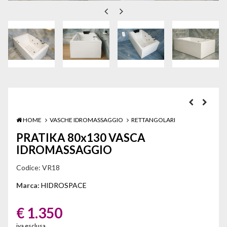
HOME
VASCHE IDROMASSAGGIO
RETTANGOLARI
PRATIKA 80x130 VASCA
IDROMASSAGGIO
Codice:
VR18
Marca:
HIDROSPACE
€ 1.350
iva esclusa