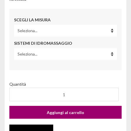
SCEGLI LA MISURA
SISTEMI DI IDROMASSAGGIO
Quantità
Aggiungi al carrello