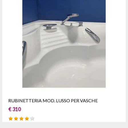
RUBINETTERIA MOD. LUSSO PER VASCHE
€ 310