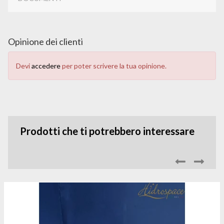
Opinione dei clienti
Devi
accedere
per poter scrivere la tua opinione.
Prodotti che ti potrebbero interessare