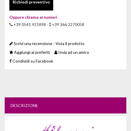
Richiedi preventivo
Oppure chiama ai numeri
+39 0541 921898 -
+39 366 2270058
Scrivi una recensione - Vota il prodotto
Aggiungi ai preferiti
Invia ad un amico
Condividi su Facebook
DESCRIZIONE