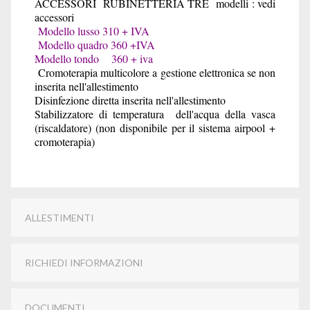
ACCESSORI RUBINETTERIA TRE modelli : vedi
accessori
Modello lusso 310 + IVA
Modello quadro 360 +IVA
Modello tondo 360 + iva
Cromoterapia multicolore a gestione elettronica se non
inserita nell'allestimento
Disinfezione diretta inserita nell'allestimento
Stabilizzatore di temperatura dell'acqua della vasca
(riscaldatore) (non disponibile per il sistema airpool +
cromoterapia)
ALLESTIMENTI
RICHIEDI INFORMAZIONI
DOCUMENTI