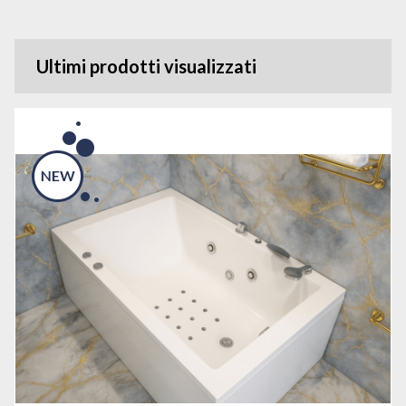
Ultimi prodotti visualizzati