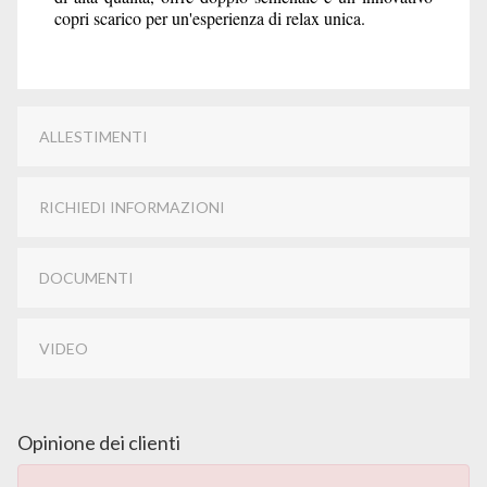
copri scarico per un'esperienza di relax unica.
ALLESTIMENTI
RICHIEDI INFORMAZIONI
DOCUMENTI
VIDEO
Opinione dei clienti