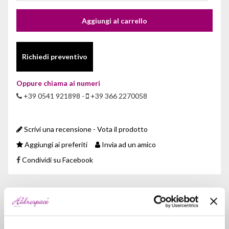
Aggiungi al carrello
Richiedi preventivo
Oppure chiama ai numeri
+39 0541 921898 -
+39 366 2270058
Scrivi una recensione - Vota il prodotto
Aggiungi ai preferiti
Invia ad un amico
Condividi su Facebook