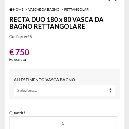
HOME
VASCHE DA BAGNO
RETTANGOLARI
RECTA DUO 180 x 80 VASCA DA
BAGNO RETTANGOLARE
Codice:
vr45
€ 750
iva esclusa
ALLESTIMENTO VASCA BAGNO
Quantità