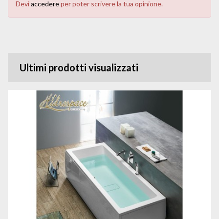
Devi
accedere
per poter scrivere la tua opinione.
Ultimi prodotti visualizzati