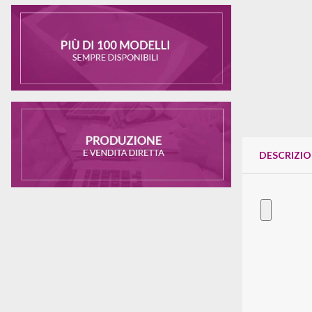
DESCRIZI