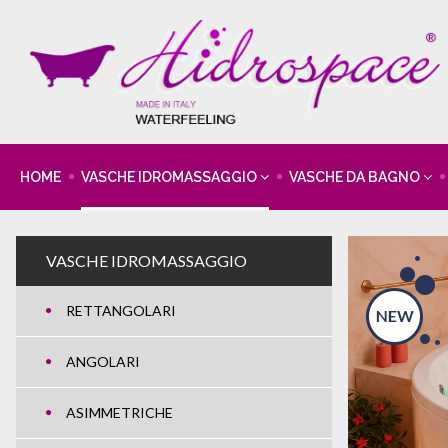
HOME
VASCHE IDROMASSAGGIO
VASCHE DA BAGNO
VASCHE IDROMASSAGGIO
RETTANGOLARI
ANGOLARI
ASIMMETRICHE