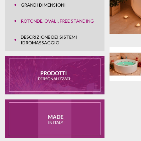
GRANDI DIMENSIONI
ROTONDE, OVALI, FREE STANDING
DESCRIZIONE DEI SISTEMI
IDROMASSAGGIO