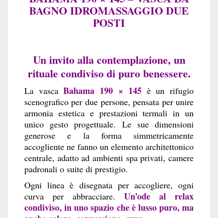
BAGNO IDROMASSAGGIO DUE
POSTI
Un invito alla contemplazione, un
rituale condiviso di puro benessere.
Bahama 190 × 145
La vasca
è un rifugio
scenografico per due persone, pensata per unire
armonia estetica e prestazioni termali in un
unico gesto progettuale. Le sue dimensioni
generose e la forma simmetricamente
accogliente ne fanno un elemento architettonico
centrale, adatto ad ambienti spa privati, camere
padronali o suite di prestigio.
Ogni linea è disegnata per accogliere, ogni
Un’ode al relax
curva per abbracciare.
condiviso, in uno spazio che è lusso puro, ma