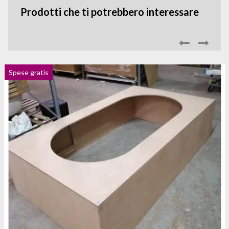
Prodotti che ti potrebbero interessare
Spese gratis