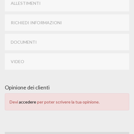
ALLESTIMENTI
RICHIEDI INFORMAZIONI
DOCUMENTI
VIDEO
Opinione dei clienti
Devi
accedere
per poter scrivere la tua opinione.