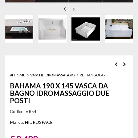
HOME
VASCHE IDROMASSAGGIO
RETTANGOLARI
BAHAMA 190 X 145 VASCA DA
BAGNO IDROMASSAGGIO DUE
POSTI
Codice:
VR54
Marca:
HIDROSPACE