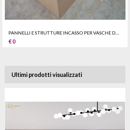
PANNELLI E STRUTTURE INCASSO PER VASCHE DA BAGNO
€ 0
Ultimi prodotti visualizzati