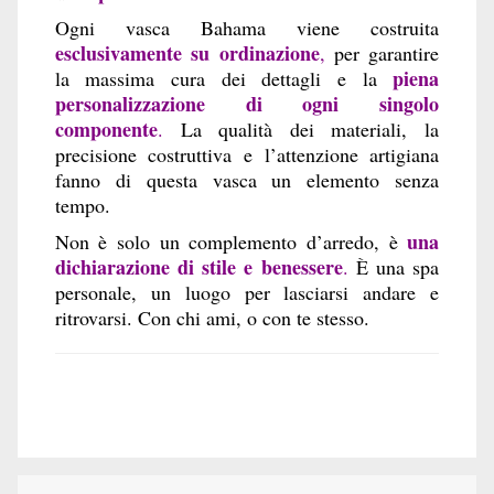
Ogni vasca Bahama viene costruita
esclusivamente su ordinazione
,
per garantire
piena
la massima cura dei dettagli e la
personalizzazione di ogni singolo
componente
.
La qualità dei materiali, la
precisione costruttiva e l’attenzione artigiana
fanno di questa vasca un elemento senza
tempo.
una
Non è solo un complemento d’arredo, è
dichiarazione di stile e benessere
.
È una spa
personale, un luogo per lasciarsi andare e
ritrovarsi. Con chi ami, o con te stesso.