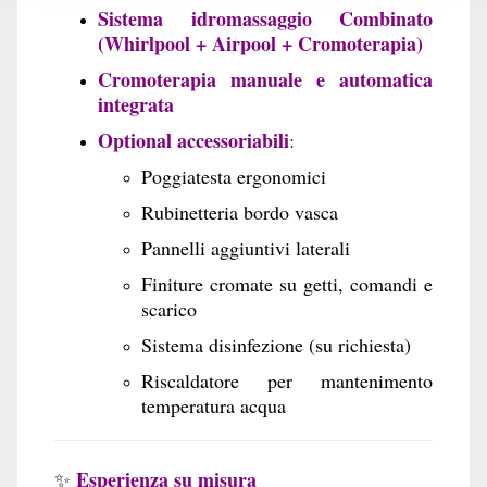
Sistema idromassaggio Combinato
(Whirlpool + Airpool + Cromoterapia)
Cromoterapia manuale e automatica
integrata
Optional accessoriabili
:
Poggiatesta ergonomici
Rubinetteria bordo vasca
Pannelli aggiuntivi laterali
Finiture cromate su getti, comandi e
scarico
Sistema disinfezione (su richiesta)
Riscaldatore per mantenimento
temperatura acqua
Esperienza su misura
✨