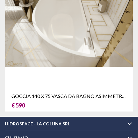
GOCCIA 140 X 75 VASCA DA BAGNO ASIMMETRICA
€ 590
HIDROSPACE - LA COLLINA SRL
CHI SIAMO