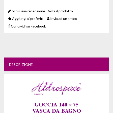
Scrivi una recensione - Vota il prodotto
Aggiungi ai preferiti
Invia ad un amico
Condividi su Facebook
DESCRIZIONE
GOCCIA 140 × 75
VASCA DA BAGNO