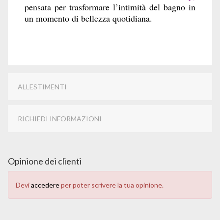
pensata per trasformare l’intimità del bagno in
un momento di bellezza quotidiana.
ALLESTIMENTI
RICHIEDI INFORMAZIONI
Opinione dei clienti
Devi
accedere
per poter scrivere la tua opinione.