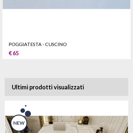
POGGIATESTA - CUSCINO
€ 65
Ultimi prodotti visualizzati