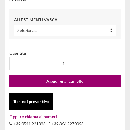
ALLESTIMENTI VASCA
Quantità
Aggiungi al carrello
Richiedi preventivo
Oppure chiama ai numeri
+39 0541 921898 -
+39 366 2270058