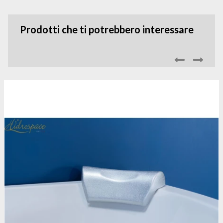
Prodotti che ti potrebbero interessare